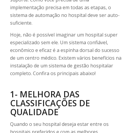
implementação precisa em todas as etapas, o
sistema de automação no hospital deve ser auto-
suficiente.
Hoje, não é possível imaginar um hospital super
especializado sem ele. Um sistema confiável,
econômico e eficaz é a espinha dorsal do sucesso
de um centro médico. Existem vários benefícios na
instalação de um sistema de gestão hospitalar
completo. Confira os principais abaixo!
1- MELHORA DAS
CLASSIFICAÇÕES DE
QUALIDADE
Quando o seu hospital deseja estar entre os
hospitais preferidos e com as melhores