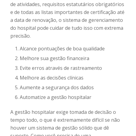
de atividades, requisitos estatutários obrigatórios
e de todas as listas importantes de certificação até
a data de renovação, o sistema de gerenciamento
do hospital pode cuidar de tudo isso com extrema
precisão.
Alcance pontuações de boa qualidade
Melhore sua gestão financeira
Evite erros através de rastreamento
Melhore as decisões clínicas
Aumente a segurança dos dados
Automatize a gestão hospitalar
A gestão hospitalar exige tomada de decisão o
tempo todo, o que é extremamente difícil se não
houver um sistema de gestão sólido que dê
suporte. Como você precisa de uma