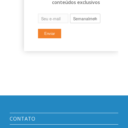
conteúdos exclusivos
CONTATO