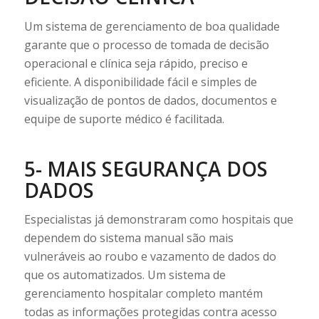
Um sistema de gerenciamento de boa qualidade
garante que o processo de tomada de decisão
operacional e clínica seja rápido, preciso e
eficiente. A disponibilidade fácil e simples de
visualização de pontos de dados, documentos e
equipe de suporte médico é facilitada.
5- MAIS SEGURANÇA DOS
DADOS
Especialistas já demonstraram como hospitais que
dependem do sistema manual são mais
vulneráveis ​​ao roubo e vazamento de dados do
que os automatizados. Um sistema de
gerenciamento hospitalar completo mantém
todas as informações protegidas contra acesso