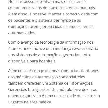
Hoje, as pessoas confiam mais em sistemas
computadorizados do que em sistemas manuais.
Além disso, é possível manter a conectividade com
os pacientes e o sistema periférico se as
operações forem gerenciadas usando sistemas
automatizados.
Com o avanço da tecnologia da informação nos
últimos anos, houve uma mudança revolucionária
nos sistemas de automação e gerenciamento
disponíveis para hospitais.
Além de lidar com problemas operacionais através
dos módulos de automação comercial, eles
também oferecem um Sistema de Informações
Gerenciais Inteligentes. Um módulo livre de erros
e bem organizado é uma necessidade que se torna
urgente na área médica.