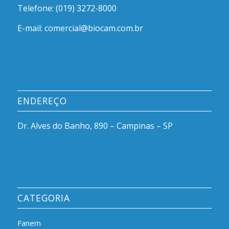
Telefone: (019) 3272-8000
E-mail: comercial@biocam.com.br
ENDEREÇO
Dr. Alves do Banho, 890 – Campinas – SP
CATEGORIA
Fanem