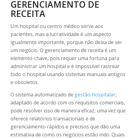
GERENCIAMENTO DE
RECEITA
Um hospital ou centro médico serve aos
pacientes, mas a lucratividade é um aspecto
igualmente importante, porque não deixa de ser
um negócio. O gerenciamento de receita é um
elemento-chave, pois requer uma fortuna para
administrar um hospital e é impossível rastrear
todo o hospital usando sistemas manuais antigos
e obsoletos.
O sistema automatizado de
gestão hospitalar
,
adaptado de acordo com os requisitos comerciais,
pode resolver isso de maneira eficaz, uma vez que
oferece relatórios transacionais e de
gerenciamento rápidos e precisos que dão uma
estimativa de como os negócios estão indo. Quais