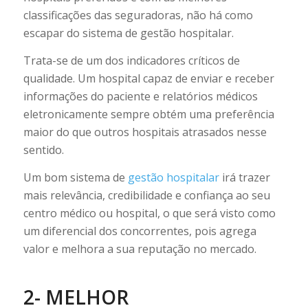
classificações das seguradoras, não há como
escapar do sistema de gestão hospitalar.
Trata-se de um dos indicadores críticos de
qualidade. Um hospital capaz de enviar e receber
informações do paciente e relatórios médicos
eletronicamente sempre obtém uma preferência
maior do que outros hospitais atrasados nesse
sentido.
Um bom sistema de
gestão hospitalar
irá trazer
mais relevância, credibilidade e confiança ao seu
centro médico ou hospital, o que será visto como
um diferencial dos concorrentes, pois agrega
valor e melhora a sua reputação no mercado.
2- MELHOR