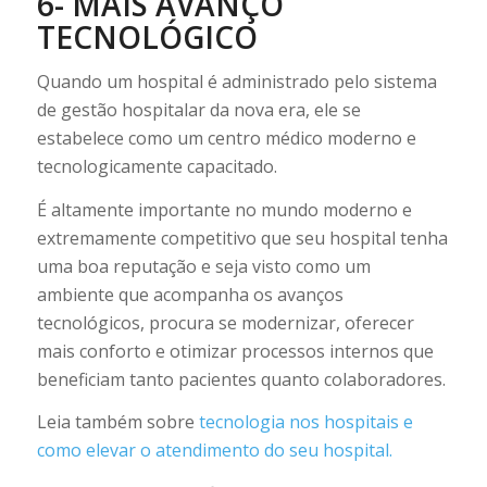
6- MAIS AVANÇO
TECNOLÓGICO
Quando um hospital é administrado pelo sistema
de gestão hospitalar da nova era, ele se
estabelece como um centro médico moderno e
tecnologicamente capacitado.
É altamente importante no mundo moderno e
extremamente competitivo que seu hospital tenha
uma boa reputação e seja visto como um
ambiente que acompanha os avanços
tecnológicos, procura se modernizar, oferecer
mais conforto e otimizar processos internos que
beneficiam tanto pacientes quanto colaboradores.
Leia também sobre
tecnologia nos hospitais e
como elevar o atendimento do seu hospital.