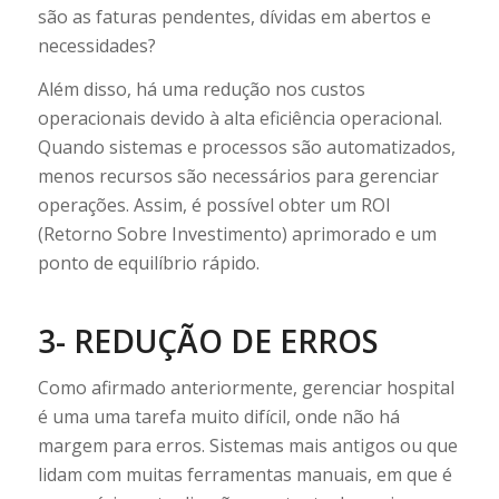
são as faturas pendentes, dívidas em abertos e
necessidades?
Além disso, há uma redução nos custos
operacionais devido à alta eficiência operacional.
Quando sistemas e processos são automatizados,
menos recursos são necessários para gerenciar
operações. Assim, é possível obter um ROI
(Retorno Sobre Investimento) aprimorado e um
ponto de equilíbrio rápido.
3- REDUÇÃO DE ERROS
Como afirmado anteriormente, gerenciar hospital
é uma uma tarefa muito difícil, onde não há
margem para erros. Sistemas mais antigos ou que
lidam com muitas ferramentas manuais, em que é