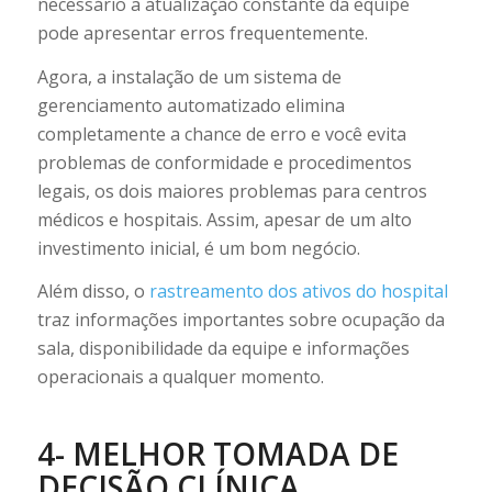
necessário a atualização constante da equipe
pode apresentar erros frequentemente.
Agora, a instalação de um sistema de
gerenciamento automatizado elimina
completamente a chance de erro e você evita
problemas de conformidade e procedimentos
legais, os dois maiores problemas para centros
médicos e hospitais. Assim, apesar de um alto
investimento inicial, é um bom negócio.
Além disso, o
rastreamento dos ativos do hospital
traz informações importantes sobre ocupação da
sala, disponibilidade da equipe e informações
operacionais a qualquer momento.
4- MELHOR TOMADA DE
DECISÃO CLÍNICA