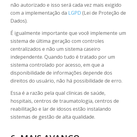
não autorizado e isso será cada vez mais exigido
com a implementação da
LGPD
(Lei de Proteção de
Dados).
É igualmente importante que você implemente um
sistema de última geração com controles
centralizados e não um sistema caseiro
independente. Quando tudo é tratado por um
sistema controlado por acesso, em que a
disponibilidade de informações depende dos
direitos do usuário, não há possibilidade de erro.
Essa é a razão pela qual clínicas de saúde,
hospitais, centros de traumatologia, centros de
reabilitação e lar de idosos estão instalando
sistemas de gestão de alta qualidade.