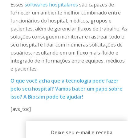
Esses
softwares hospitalares
são capazes de
fornecer um ambiente melhor combinado entre
funcionários do hospital, médicos, grupos e
pacientes, além de gerenciar fluxos de trabalho. As
soluções conseguem monitorar e rastrear todo o
seu hospital e lidar com inúmeras solicitações de
usuários, resultando em um fluxo mais fluído e
integrado de informações entre equipes, médicos
e pacientes.
O que você acha que a tecnologia pode fazer
pelo seu hospital? Vamos
bater um papo
sobre
isso? A Biocam pode te ajudar!
[avs_toc]
Deixe seu e-mail e receba