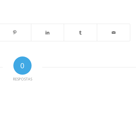
0
RESPOSTAS