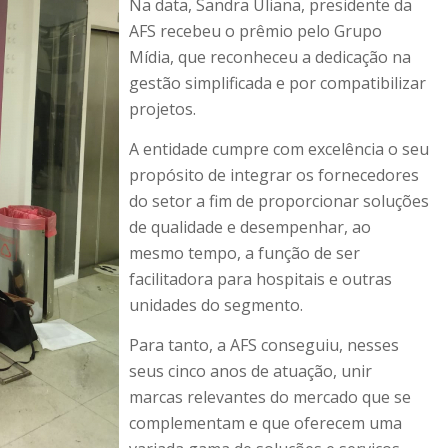
Na data, Sandra Uliana, presidente da
AFS recebeu o prêmio pelo Grupo
Mídia, que reconheceu a dedicação na
gestão simplificada e por compatibilizar
projetos.
A entidade cumpre com excelência o seu
propósito de integrar os fornecedores
do setor a fim de proporcionar soluções
de qualidade e desempenhar, ao
mesmo tempo, a função de ser
facilitadora para hospitais e outras
unidades do segmento.
Para tanto, a AFS conseguiu, nesses
seus cinco anos de atuação, unir
marcas relevantes do mercado que se
complementam e que oferecem uma