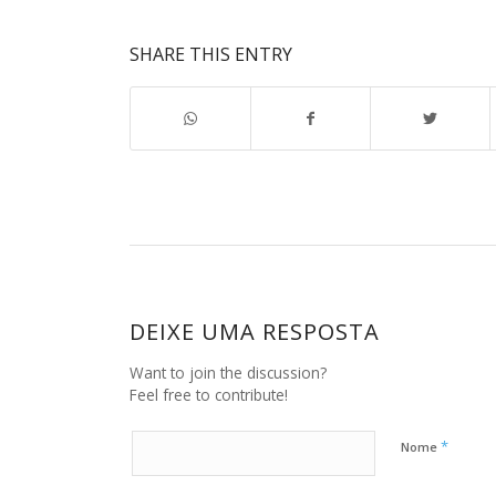
SHARE THIS ENTRY
DEIXE UMA RESPOSTA
Want to join the discussion?
Feel free to contribute!
*
Nome