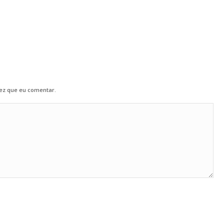
ez que eu comentar.