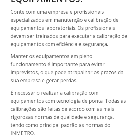
Conte com uma empresa e profissionais
especializados em manutenção e calibração de
equipamentos laboratoriais. Os profissionais
devem ser treinados para executar a calibração de
equipamentos com eficiência e segurança.
Manter os equipamentos em pleno
funcionamento é importante para evitar
imprevistos, o que pode atrapalhar os prazos da
sua empresa e gerar perdas.
É necessário realizar a calibração com
equipamentos com tecnologia de ponta. Todas as
calibrações são feitas de acordo com as mais
rigorosas normas de qualidade e segurança,
tendo como principal padrão as normas do
INMETRO.