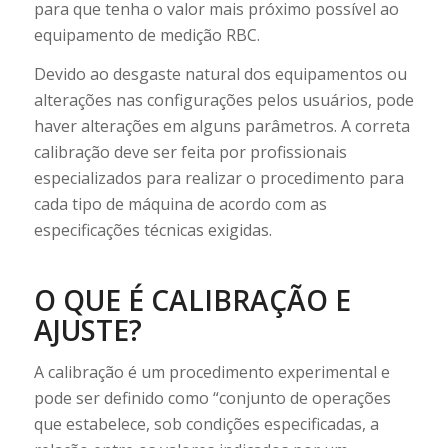
para que tenha o valor mais próximo possível ao
equipamento de medição RBC.
Devido ao desgaste natural dos equipamentos ou
alterações nas configurações pelos usuários, pode
haver alterações em alguns parâmetros. A correta
calibração deve ser feita por profissionais
especializados para realizar o procedimento para
cada tipo de máquina de acordo com as
especificações técnicas exigidas.
O QUE É CALIBRAÇÃO E
AJUSTE?
A calibração é um procedimento experimental e
pode ser definido como “conjunto de operações
que estabelece, sob condições especificadas, a