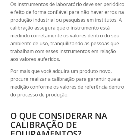
Os instrumentos de laboratório deve ser periódico
e feito de forma confiável para não haver erros na
produção industrial ou pesquisas em institutos. A
calibração assegura que o instrumento está
medindo corretamente os valores dentro do seu
ambiente de uso, tranquilizando as pessoas que
trabalham com esses instrumentos em relação
aos valores auferidos.
Por mais que você adquira um produto novo,
procure realizar a calibração para garantir que a
medição conforme os valores de referência dentro
do processo de produção.
O QUE CONSIDERAR NA
CALIBRAÇÃO DE
EQUIPAMENTOS?