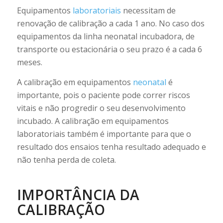
Equipamentos
laboratoriais
necessitam de
renovação de calibração a cada 1 ano. No caso dos
equipamentos da linha neonatal incubadora, de
transporte ou estacionária o seu prazo é a cada 6
meses.
A calibração em equipamentos
neonatal
é
importante, pois o paciente pode correr riscos
vitais e não progredir o seu desenvolvimento
incubado. A calibração em equipamentos
laboratoriais também é importante para que o
resultado dos ensaios tenha resultado adequado e
não tenha perda de coleta.
IMPORTÂNCIA DA
CALIBRAÇÃO