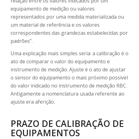
relação entre os valores indicados por um
equipamento de medição ou valores
representados por uma medida materializada ou
um material de referência e os valores
correspondentes das grandezas estabelecidas por
padrões”.
Uma explicação mais simples seria: a calibração é o
ato de comparar o valor do equipamento e
instrumento de medição. Ajuste é o ato de ajustar
o sensor do equipamento o mais próximo possível
do valor indicado no instrumento de medição RBC.
Antigamente a nomenclatura usada referente ao
ajuste era aferição.
PRAZO DE CALIBRAÇÃO DE
EQUIPAMENTOS