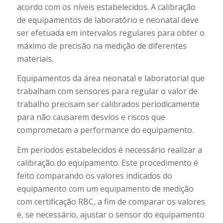
acordo com os níveis estabelecidos. A calibração
de equipamentos de laboratório e neonatal deve
ser efetuada em intervalos regulares para obter o
máximo de precisão na medição de diferentes
materiais.
Equipamentos da área neonatal e laboratorial que
trabalham com sensores para regular o valor de
trabalho precisam ser calibrados periodicamente
para não causarem desvios e riscos que
comprometam a performance do equipamento.
Em períodos estabelecidos é necessário realizar a
calibração do equipamento. Este procedimento é
feito comparando os valores indicados do
equipamento com um equipamento de medição
com certificação RBC, a fim de comparar os valores
e, se necessário, ajustar o sensor do equipamento