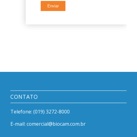
CONTATO
Telefone: (019) 3272-8000
E-mail: comercial@biocam.com.br