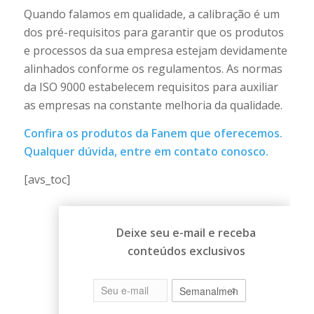
Quando falamos em qualidade, a calibração é um
dos pré-requisitos para garantir que os produtos
e processos da sua empresa estejam devidamente
alinhados conforme os regulamentos. As normas
da ISO 9000 estabelecem requisitos para auxiliar
as empresas na constante melhoria da qualidade.
Confira os
produtos da Fanem
que oferecemos.
Qualquer dúvida, entre em contato conosco.
[avs_toc]
Deixe seu e-mail e receba
conteúdos exclusivos