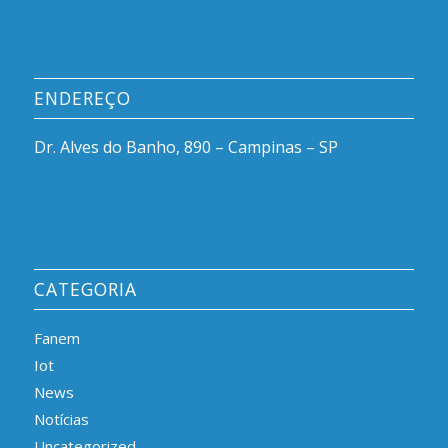
ENDEREÇO
Dr. Alves do Banho, 890 – Campinas – SP
CATEGORIA
Fanem
Iot
News
Notícias
Uncategorized