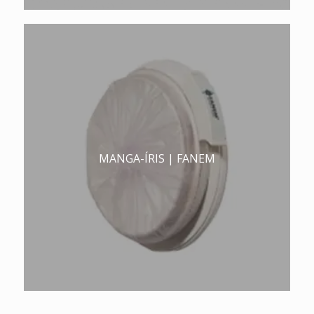
MANGA-ÍRIS | FANEM