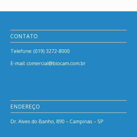
CONTATO
Telefone: (019) 3272-8000
E-mail: comercial@biocam.com.br
ENDEREÇO
Dr. Alves do Banho, 890 – Campinas – SP