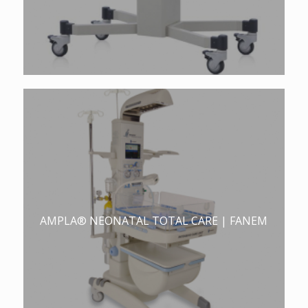
AMPLA® NEONATAL TOTAL CARE | FANEM