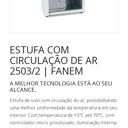
ESTUFA COM
CIRCULAÇÃO DE AR
2503/2 | FANEM
A MELHOR TECNOLOGIA ESTÁ AO SEU
ALCANCE.
Estufa de solo com circulação do ar, possibilitando
uma melhor uniformidade da temperatura em seu
interior. Com temperatura de +5°C até 70°C, com
controlador micro processado, iluminação interna