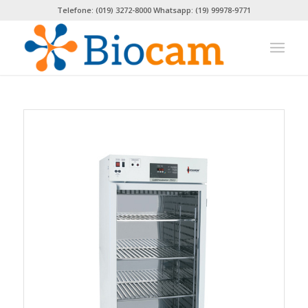
Telefone: (019) 3272-8000 Whatsapp: (19) 99978-9771