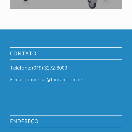
CONTATO
Telefone: (019) 3272-8000
E-mail: comercial@biocam.com.br
ENDEREÇO