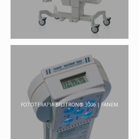
FOTOTERAPIA BILITRON® 3006 | FANEM