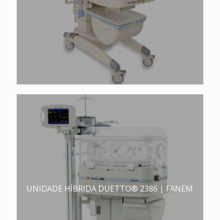
UNIDADE HÍBRIDA DUETTO® 2386 | FANEM