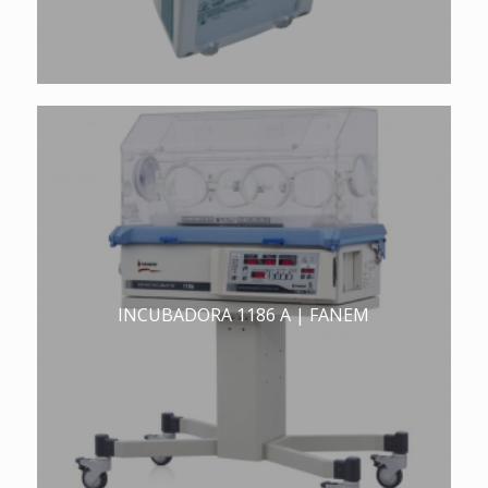
INCUBADORA 1186 A | FANEM