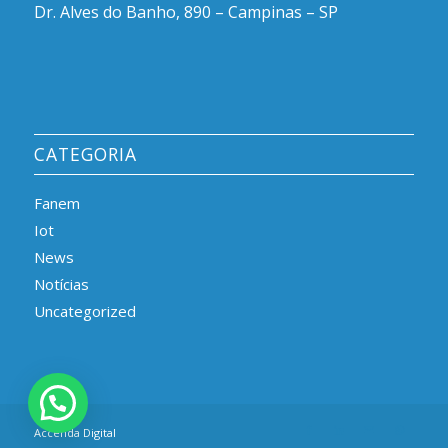
Dr. Alves do Banho, 890 – Campinas – SP
CATEGORIA
Fanem
Iot
News
Notícias
Uncategorized
Accenda Digital