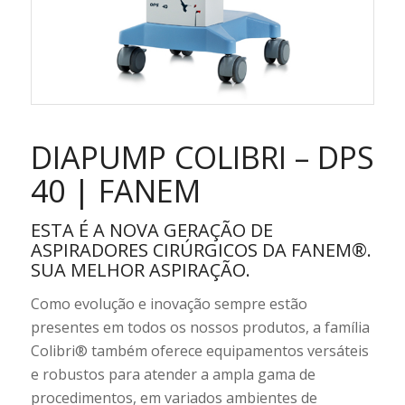
DIAPUMP COLIBRI – DPS
40 | FANEM
ESTA É A NOVA GERAÇÃO DE
ASPIRADORES CIRÚRGICOS DA FANEM®.
SUA MELHOR ASPIRAÇÃO.
Como evolução e inovação sempre estão
presentes em todos os nossos produtos, a família
Colibri® também oferece equipamentos versáteis
e robustos para atender a ampla gama de
procedimentos, em variados ambientes de