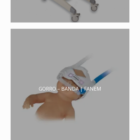
GORRO – BANDA | FANEM