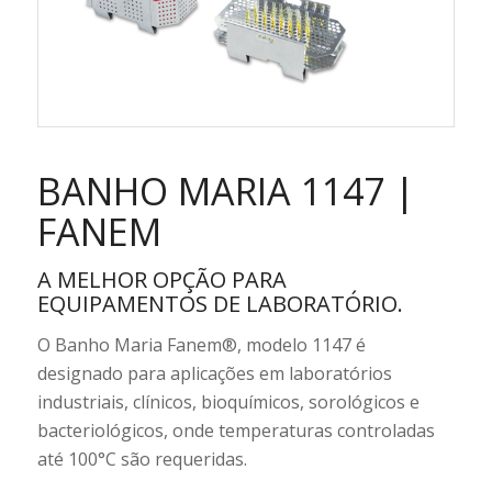
BANHO MARIA 1147 |
FANEM
A MELHOR OPÇÃO PARA
EQUIPAMENTOS DE LABORATÓRIO.
O Banho Maria Fanem®, modelo 1147 é
designado para aplicações em laboratórios
industriais, clínicos, bioquímicos, sorológicos e
bacteriológicos, onde temperaturas controladas
até 100°C são requeridas.