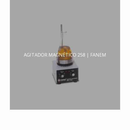
AGITADOR MAGNÉTICO 258 | FANEM