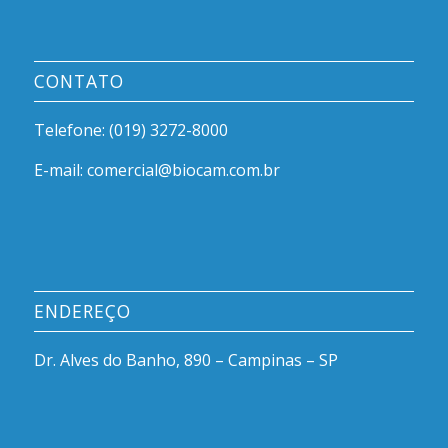
CONTATO
Telefone: (019) 3272-8000
E-mail: comercial@biocam.com.br
ENDEREÇO
Dr. Alves do Banho, 890 – Campinas – SP