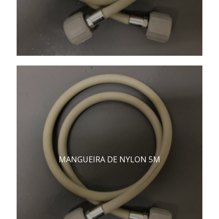
MANGUEIRA DE NYLON 5M