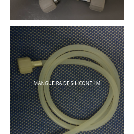
MANGUEIRA DE SILICONE 1M