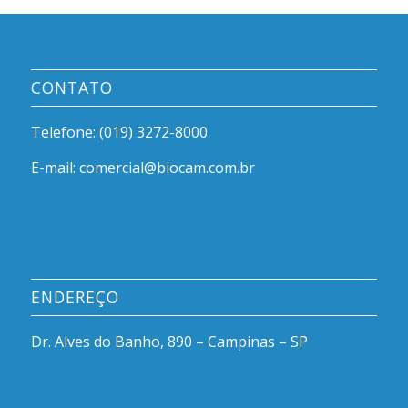
CONTATO
Telefone: (019) 3272-8000
E-mail: comercial@biocam.com.br
ENDEREÇO
Dr. Alves do Banho, 890 – Campinas – SP