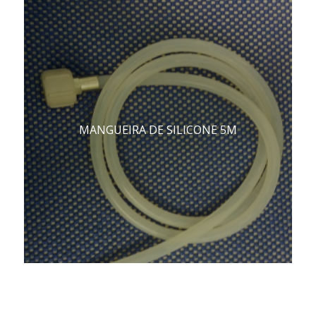
MANGUEIRA DE SILICONE 5M