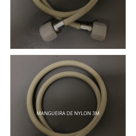
MANGUEIRA DE NYLON 3M