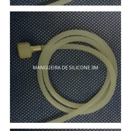
MANGUEIRA DE SILICONE 3M