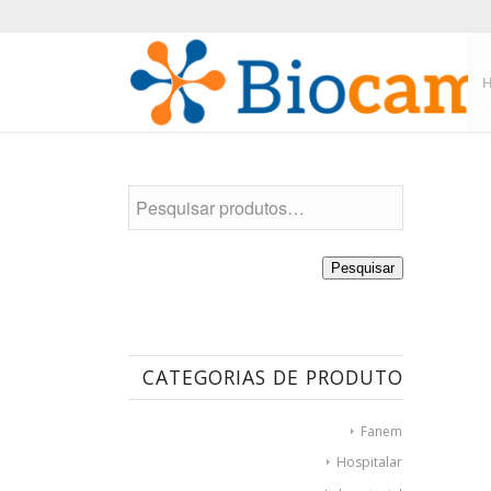
Pesquisar
CATEGORIAS DE PRODUTO
Fanem
Hospitalar