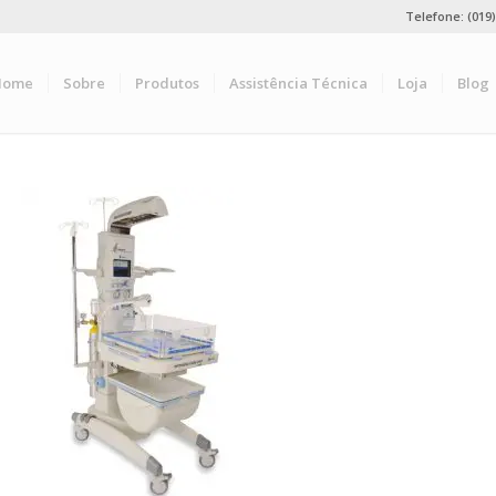
Telefone: (019
Home
Sobre
Produtos
Assistência Técnica
Loja
Blog