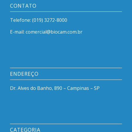
CONTATO
Telefone: (019) 3272-8000
E-mail: comercial@biocam.com.br
ENDEREÇO
Dr. Alves do Banho, 890 – Campinas – SP
CATEGORIA