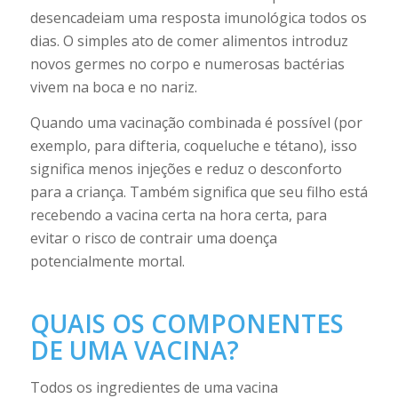
desencadeiam uma resposta imunológica todos os
dias. O simples ato de comer alimentos introduz
novos germes no corpo e numerosas bactérias
vivem na boca e no nariz.
Quando uma vacinação combinada é possível (por
exemplo, para difteria, coqueluche e tétano), isso
significa menos injeções e reduz o desconforto
para a criança. Também significa que seu filho está
recebendo a vacina certa na hora certa, para
evitar o risco de contrair uma doença
potencialmente mortal.
QUAIS OS COMPONENTES
DE UMA VACINA?
Todos os ingredientes de uma vacina