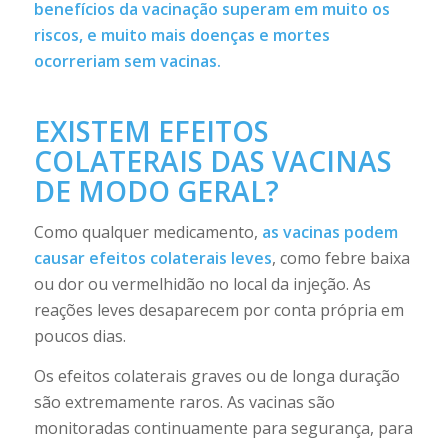
benefícios da vacinação superam em muito os
riscos, e muito mais doenças e mortes
ocorreriam sem vacinas.
EXISTEM EFEITOS
COLATERAIS DAS VACINAS
DE MODO GERAL?
Como qualquer medicamento,
as vacinas podem
causar efeitos colaterais leves
, como febre baixa
ou dor ou vermelhidão no local da injeção. As
reações leves desaparecem por conta própria em
poucos dias.
Os efeitos colaterais graves ou de longa duração
são extremamente raros. As vacinas são
monitoradas continuamente para segurança, para