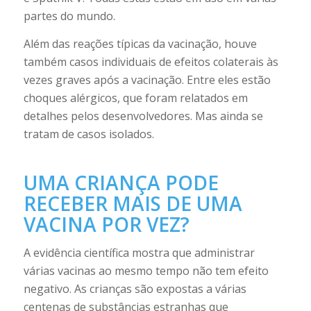
partes do mundo.
Além das reações típicas da vacinação, houve
também casos individuais de efeitos colaterais às
vezes graves após a vacinação. Entre eles estão
choques alérgicos, que foram relatados em
detalhes pelos desenvolvedores. Mas ainda se
tratam de casos isolados.
UMA CRIANÇA PODE
RECEBER MAIS DE UMA
VACINA POR VEZ?
A evidência científica mostra que administrar
várias vacinas ao mesmo tempo não tem efeito
negativo. As crianças são expostas a várias
centenas de substâncias estranhas que