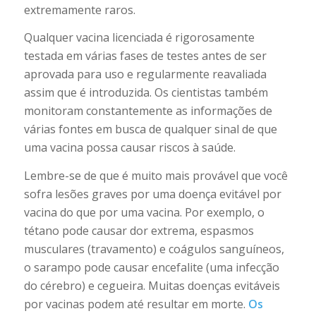
extremamente raros.
Qualquer vacina licenciada é rigorosamente
testada em várias fases de testes antes de ser
aprovada para uso e regularmente reavaliada
assim que é introduzida. Os cientistas também
monitoram constantemente as informações de
várias fontes em busca de qualquer sinal de que
uma vacina possa causar riscos à saúde.
Lembre-se de que é muito mais provável que você
sofra lesões graves por uma doença evitável por
vacina do que por uma vacina. Por exemplo, o
tétano pode causar dor extrema, espasmos
musculares (travamento) e coágulos sanguíneos,
o sarampo pode causar encefalite (uma infecção
do cérebro) e cegueira. Muitas doenças evitáveis ​​
por vacinas podem até resultar em morte.
Os