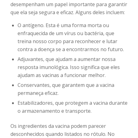
desempenham um papel importante para garantir
que ela seja segura e eficaz. Alguns deles incluem:
O antígeno. Esta é uma forma morta ou
enfraquecida de um vírus ou bactéria, que
treina nosso corpo para reconhecer e lutar
contra a doença se a encontrarmos no futuro.
Adjuvantes, que ajudam a aumentar nossa
resposta imunológica. Isso significa que eles
ajudam as vacinas a funcionar melhor.
Conservantes, que garantem que a vacina
permaneça eficaz.
Estabilizadores, que protegem a vacina durante
o armazenamento e transporte.
Os ingredientes da vacina podem parecer
desconhecidos quando listados no rótulo. No