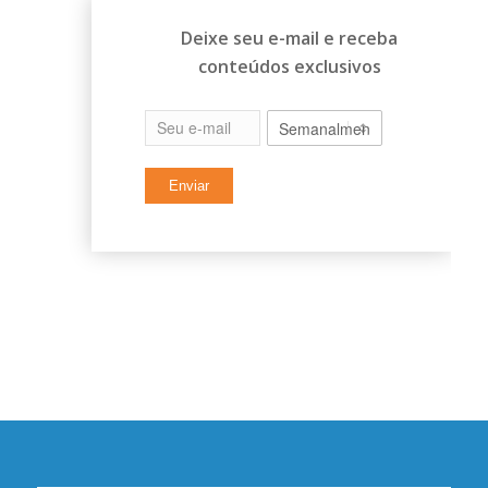
Deixe seu e-mail e receba
conteúdos exclusivos