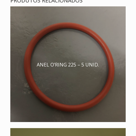
PRODUTOS RELACIONADOS
ANEL O’RING 225 – 5 UNID.