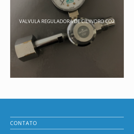
VALVULA REGULADORA DE CILINDRO CO2
CONTATO