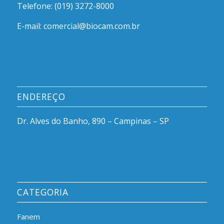
Telefone: (019) 3272-8000
E-mail: comercial@biocam.com.br
ENDEREÇO
Dr. Alves do Banho, 890 – Campinas – SP
CATEGORIA
Fanem