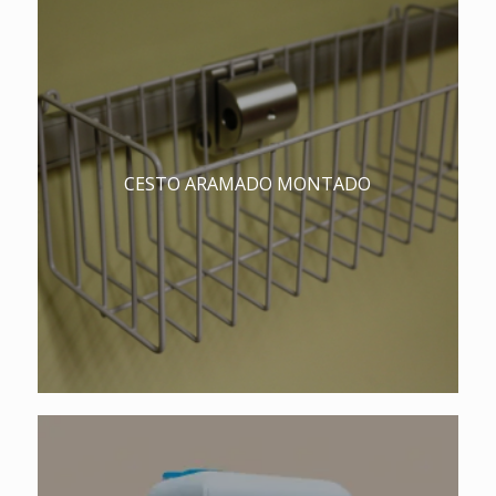
CESTO ARAMADO MONTADO