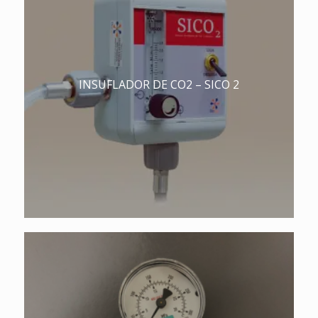
INSUFLADOR DE CO2 – SICO 2