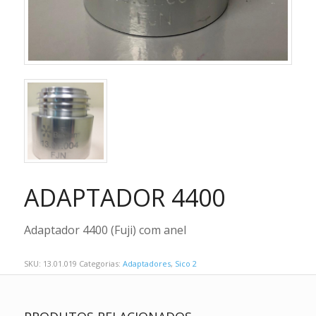
ADAPTADOR 4400
Adaptador 4400 (Fuji) com anel
SKU:
13.01.019
Categorias:
Adaptadores
,
Sico 2