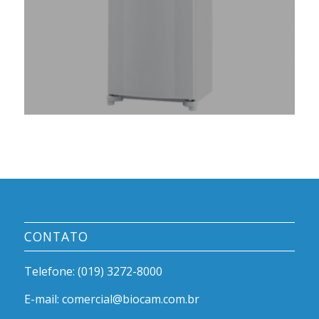
CONTATO
Telefone: (019) 3272-8000
E-mail: comercial@biocam.com.br