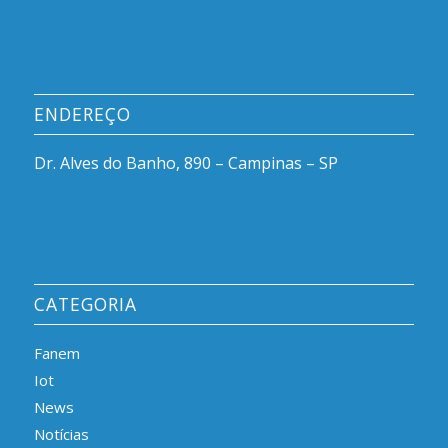
ENDEREÇO
Dr. Alves do Banho, 890 – Campinas – SP
CATEGORIA
Fanem
Iot
News
Notícias